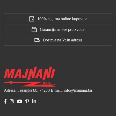
100% sigurna online kupovina
Garancija na sve proizvode
Dostava na Vašu adresu
Adresa: Tešanjka bb, 74230
E-mail: info@majnani.ba