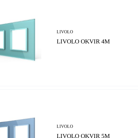
LIVOLO
LIVOLO OKVIR 4M
LIVOLO
LIVOLO OKVIR 5M