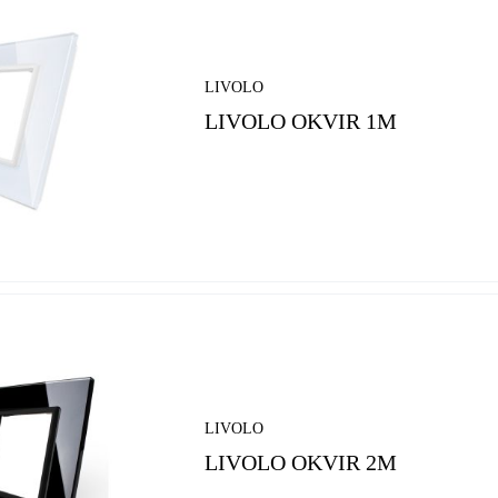
LIVOLO
LIVOLO OKVIR 1M
LIVOLO
LIVOLO OKVIR 2M