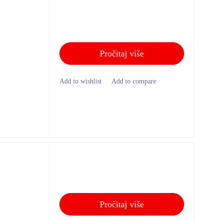
Pročitaj više
Pročitaj više