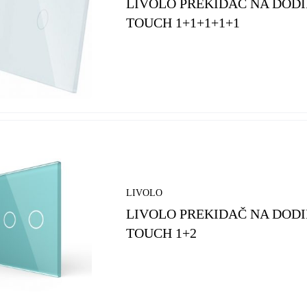
LIVOLO PREKIDAČ NA DODI
TOUCH 1+1+1+1+1
LIVOLO
LIVOLO PREKIDAČ NA DODI
TOUCH 1+2