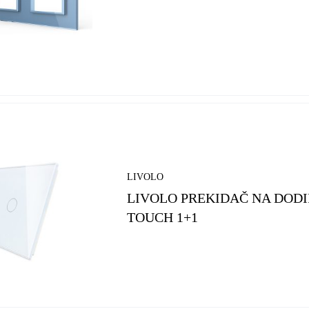
LIVOLO
LIVOLO PREKIDAČ NA DODI
TOUCH 1+1