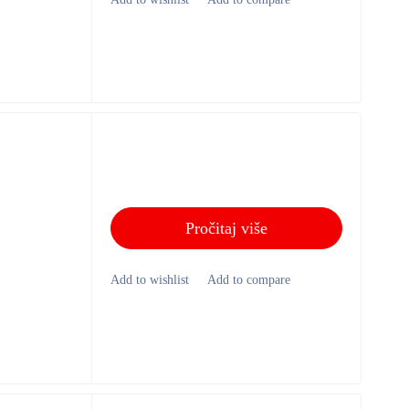
Pročitaj više