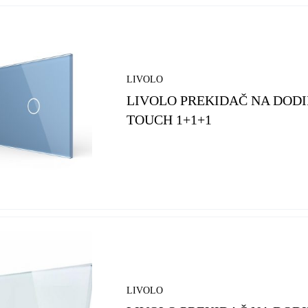
LIVOLO
LIVOLO PREKIDAČ NA DODI
TOUCH 1+1+1
LIVOLO