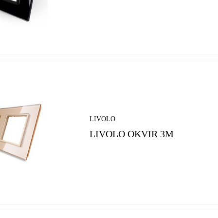
LIVOLO
LIVOLO OKVIR 3M