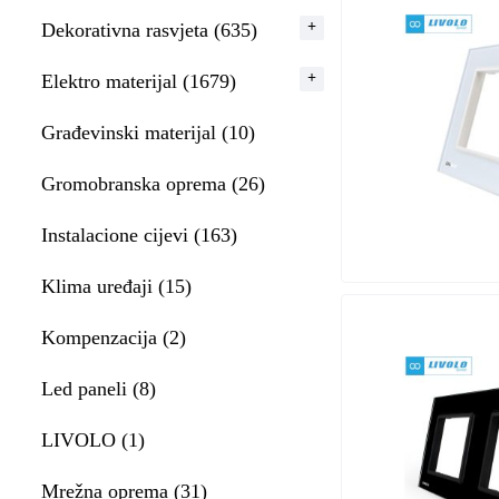
Dekorativna rasvjeta (635)
Elektro materijal (1679)
Građevinski materijal (10)
Gromobranska oprema (26)
Instalacione cijevi (163)
Klima uređaji (15)
Kompenzacija (2)
Led paneli (8)
LIVOLO (1)
Mrežna oprema (31)