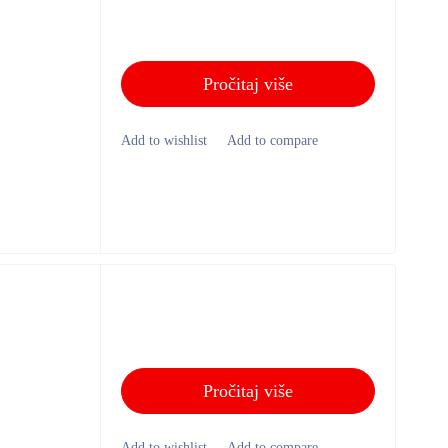
Pročitaj više
Pročitaj više