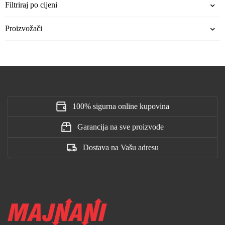
Filtriraj po cijeni
Proizvožači
100% sigurna online kupovina
Garancija na sve proizvode
Dostava na Vašu adresu