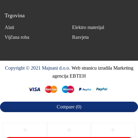
Trgovina
Alati
Elektro materijal
Vijčana roba
Rasvjeta
Copyright © 2021 Majnani d.o.o.
Web stranicu izradila Marketing
agencija EBTEH
Compare
(0)