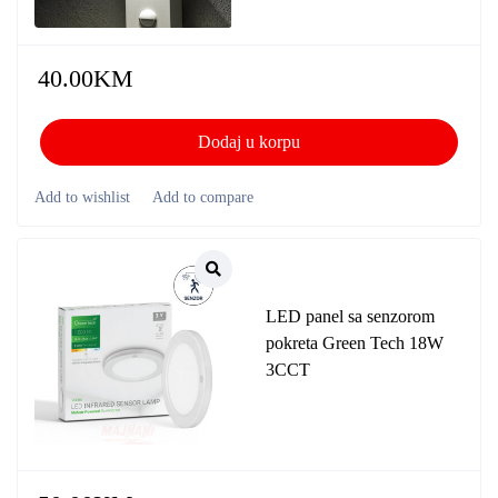
40.00
KM
Dodaj u korpu
LED panel sa senzorom
pokreta Green Tech 18W
3CCT