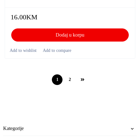
16.00
KM
Dodaj u korpu
1
2
Kategorije