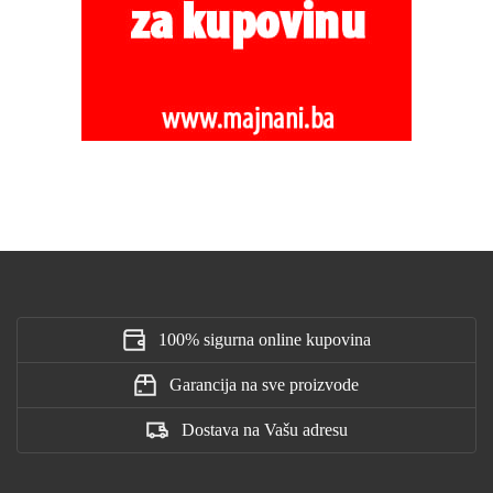
100% sigurna online kupovina
Garancija na sve proizvode
Dostava na Vašu adresu