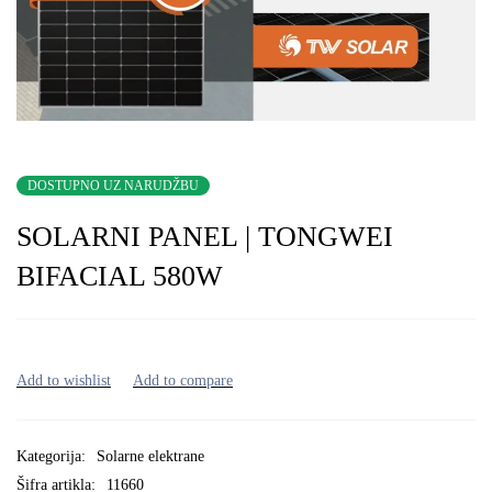
DOSTUPNO UZ NARUDŽBU
SOLARNI PANEL | TONGWEI
BIFACIAL 580W
Kategorija:
Solarne elektrane
Šifra artikla:
11660