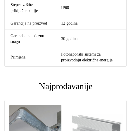
Stepen zaštite
IP68
priključne kutije
Garancija na proizvod
12 godina
Garancija na izlaznu
30 godina
snagu
Fotonaponski sistemi za
Primjena
proizvodnju električne energije
Najprodavanije