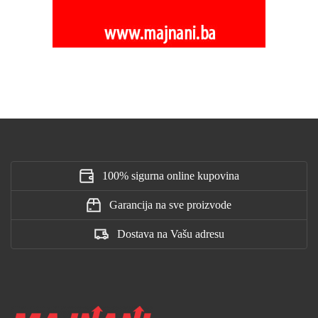
100% sigurna online kupovina
Garancija na sve proizvode
Dostava na Vašu adresu