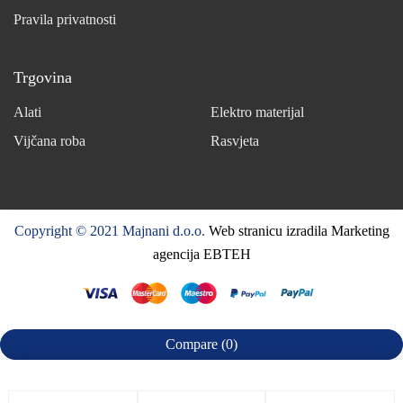
Pravila privatnosti
Trgovina
Alati
Elektro materijal
Vijčana roba
Rasvjeta
Copyright © 2021 Majnani d.o.o.
Web stranicu izradila Marketing
agencija EBTEH
Compare
(0)