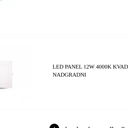
LED PANEL 12W 4000K KVA
NADGRADNI