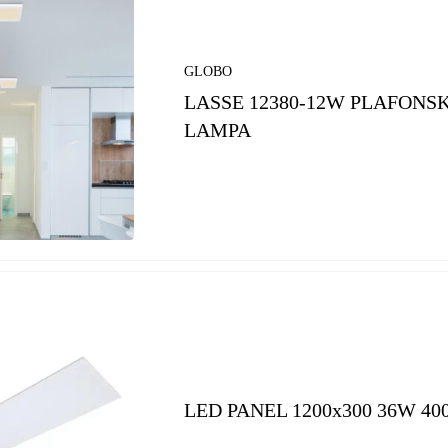
GLOBO
LASSE 12380-12W PLAFONS
LAMPA
LED PANEL 1200x300 36W 40