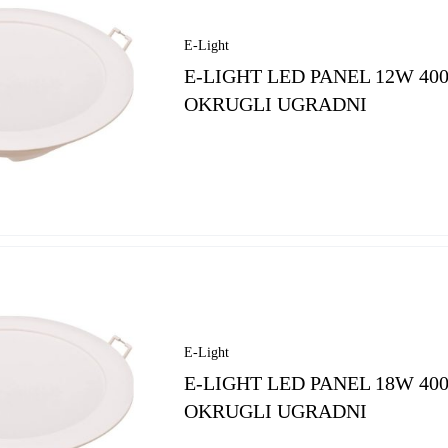
E-Light
E-LIGHT LED PANEL 12W 40
OKRUGLI UGRADNI
E-Light
E-LIGHT LED PANEL 18W 40
OKRUGLI UGRADNI