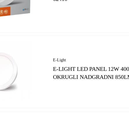
E-Light
E-LIGHT LED PANEL 12W 40
OKRUGLI NADGRADNI 850