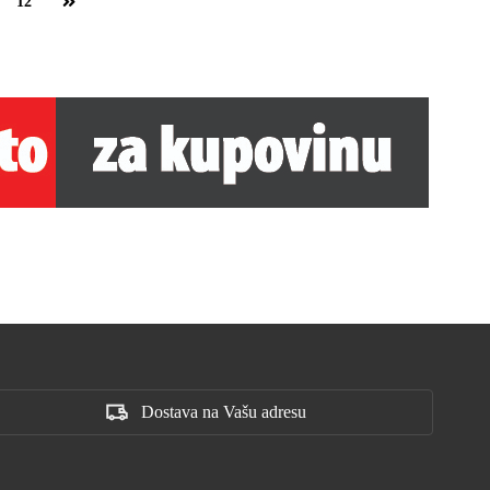
12
Dostava na Vašu adresu