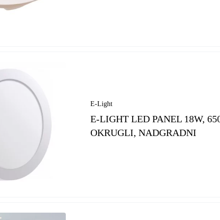
E-Light
E-LIGHT LED PANEL 18W, 65
OKRUGLI, NADGRADNI