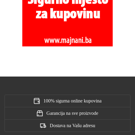
100% sigurna online kupovina
Garancija na sve proizvode
Dostava na Vašu adresu