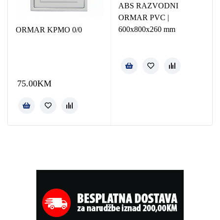
ABS RAZVODNI
ORMAR PVC |
600x800x260 mm
ORMAR KPMO 0/0
75.00
KM