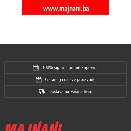
100% sigurna online kupovina
Garancija na sve proizvode
Dostava na Vašu adresu