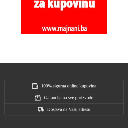
100% sigurna online kupovina
Garancija na sve proizvode
Dostava na Vašu adresu