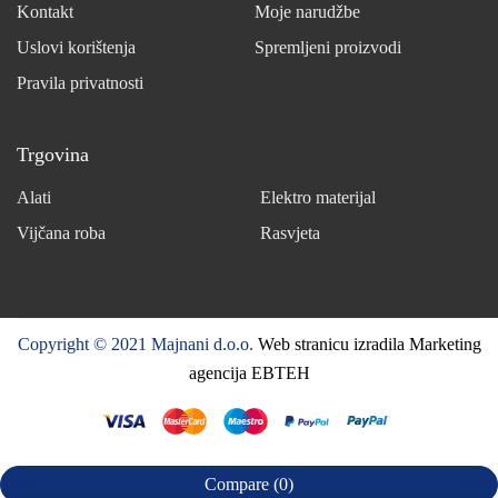
Kontakt
Moje narudžbe
Uslovi korištenja
Spremljeni proizvodi
Pravila privatnosti
Trgovina
Alati
Elektro materijal
Vijčana roba
Rasvjeta
Copyright © 2021 Majnani d.o.o.
Web stranicu izradila Marketing
agencija EBTEH
Compare
(0)