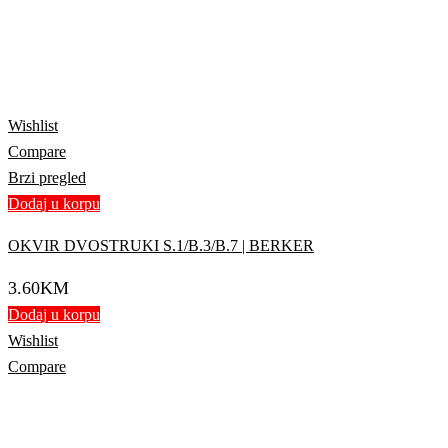
Wishlist
Compare
Brzi pregled
Dodaj u korpu
OKVIR DVOSTRUKI S.1/B.3/B.7 | BERKER
3.60
KM
Dodaj u korpu
Wishlist
Compare