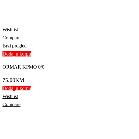
Wishlist
Compare
Brzi pregled
Dodaj u korpu
ORMAR KPMO 0/0
75.00
KM
Dodaj u korpu
Wishlist
Compare