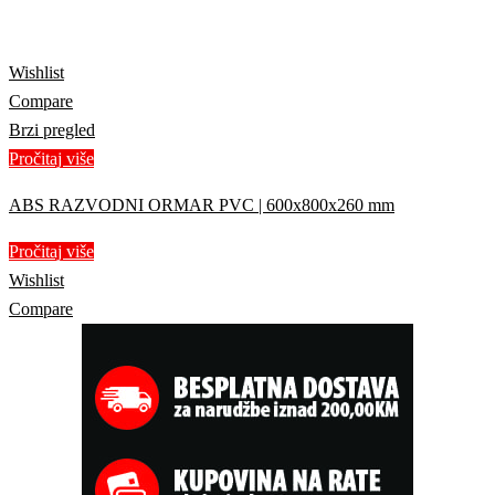
Wishlist
Compare
Brzi pregled
Pročitaj više
ABS RAZVODNI ORMAR PVC | 600x800x260 mm
Pročitaj više
Wishlist
Compare