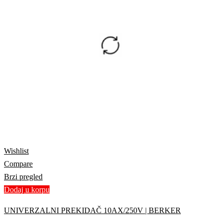
Wishlist
Compare
Brzi pregled
Dodaj u korpu
UNIVERZALNI PREKIDAČ 10AX/250V | BERKER