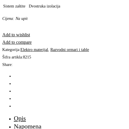
Sistem zaštite
Dvostruka izolacija
Cijena: Na upit
Add to wishlist
Add to compare
Kategorija:
Elektro materijal
,
Razvodni ormari i table
Šifra artikla:
8215
Share:
Opis
Napomena