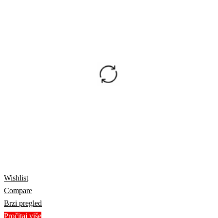
Wishlist
Compare
Brzi pregled
Pročitaj više