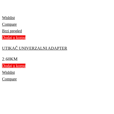
Wishlist
Compare
Brzi pregled
Dodaj u korpu
UTIKAČ UNIVERZALNI ADAPTER
2.60
KM
Dodaj u korpu
Wishlist
Compare