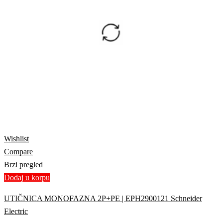
Wishlist
Compare
Brzi pregled
Dodaj u korpu
UTIČNICA MONOFAZNA 2P+PE | EPH2900121 Schneider
Electric