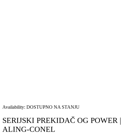
Availability:
DOSTUPNO NA STANJU
SERIJSKI PREKIDAČ OG POWER |
ALING-CONEL