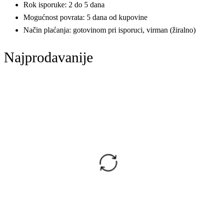
Rok isporuke: 2 do 5 dana
Mogućnost povrata: 5 dana od kupovine
Način plaćanja: gotovinom pri isporuci, virman (žiralno)
Najprodavanije