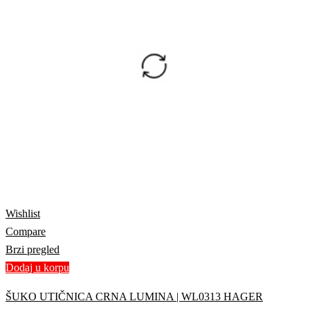
Wishlist
Compare
Brzi pregled
Dodaj u korpu
ŠUKO UTIČNICA CRNA LUMINA | WL0313 HAGER