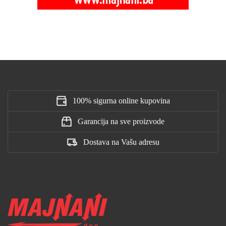
100% sigurna online kupovina
Garancija na sve proizvode
Dostava na Vašu adresu