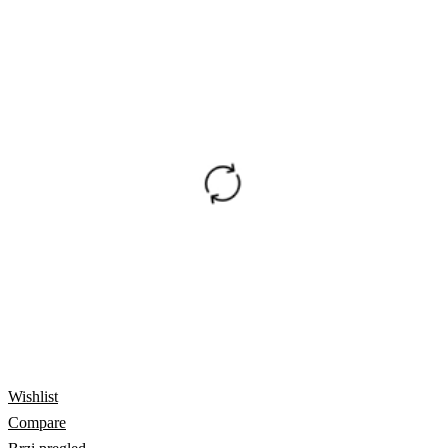
Wishlist
Compare