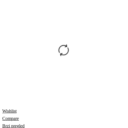
Wishlist
Compare
Brzi pregled