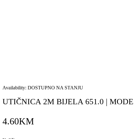
Availability:
DOSTUPNO NA STANJU
UTIČNICA 2M BIJELA 651.0 | MODE
4.60
KM