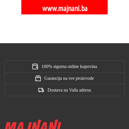
100% sigurna online kupovina
Garancija na sve proizvode
Dostava na Vašu adresu