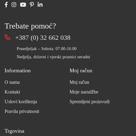
Trebate pomoć?
+387 (0) 32 662 038
Ponedjeljak – Subota: 07:00-16:00
Nedjelja, državni i vjerski praznici neradni
Information
Moj račun
O nama
Moj račun
Kontakt
Moje narudžbe
Uslovi korištenja
Spremljeni proizvodi
Pravila privatnosti
Trgovina