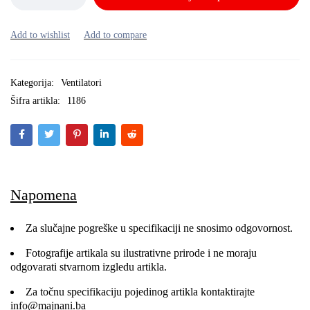
Kategorija:
Ventilatori
Šifra artikla:
1186
Napomena
Za slučajne pogreške u specifikaciji ne snosimo odgovornost.
Fotografije artikala su ilustrativne prirode i ne moraju
odgovarati stvarnom izgledu artikla.
Za točnu specifikaciju pojedinog artikla kontaktirajte
info@majnani.ba