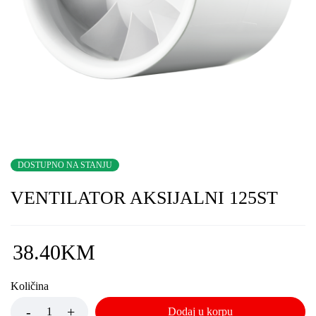
DOSTUPNO NA STANJU
VENTILATOR AKSIJALNI 125ST
38.40
KM
Količina
Dodaj u korpu