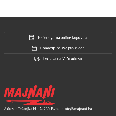
100% sigurna online kupovina
Garancija na sve proizvode
Dostava na Vašu adresu
Adresa: Tešanjka bb, 74230
E-mail: info@majnani.ba