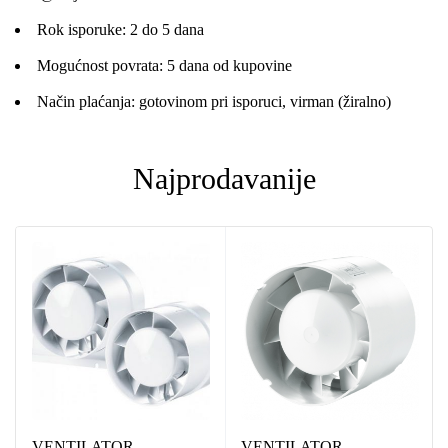
Rok isporuke: 2 do 5 dana
Mogućnost povrata: 5 dana od kupovine
Način plaćanja: gotovinom pri isporuci, virman (žiralno)
Najprodavanije
VENTILATOR
VENTILATOR