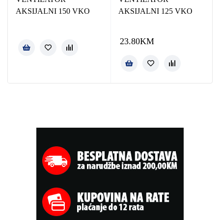
AKSIJALNI 150 VKO
AKSIJALNI 125 VKO
23.80
KM