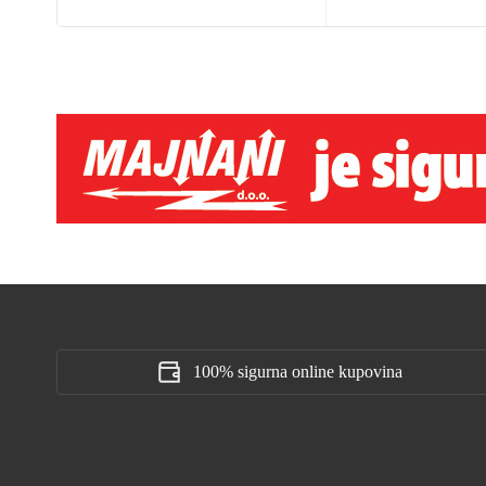
100% sigurna online kupovina