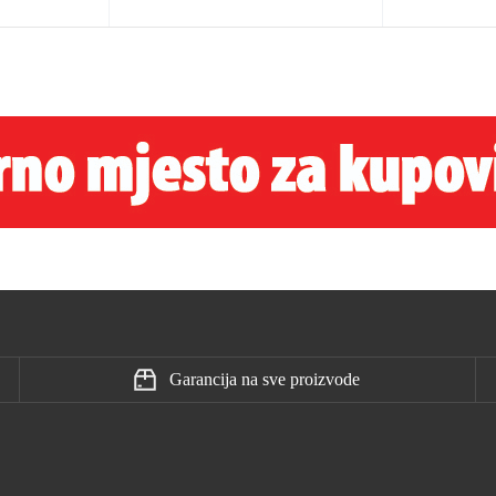
Garancija na sve proizvode