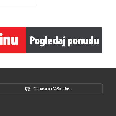
Dostava na Vašu adresu