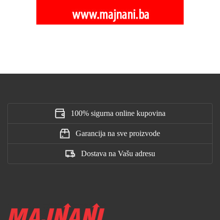
100% sigurna online kupovina
Garancija na sve proizvode
Dostava na Vašu adresu