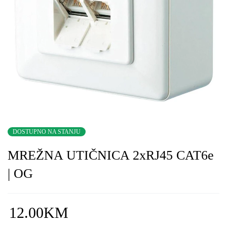
DOSTUPNO NA STANJU
MREŽNA UTIČNICA 2xRJ45 CAT6e
| OG
12.00
KM