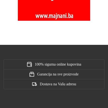
100% sigurna online kupovina
Garancija na sve proizvode
Dostava na Vašu adresu