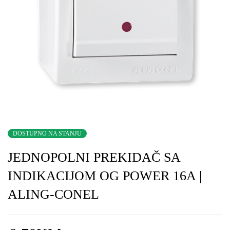
DOSTUPNO NA STANJU
JEDNOPOLNI PREKIDAČ SA
INDIKACIJOM OG POWER 16A |
ALING-CONEL