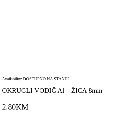
Availability:
DOSTUPNO NA STANJU
OKRUGLI VODIČ Al – ŽICA 8mm
2.80
KM