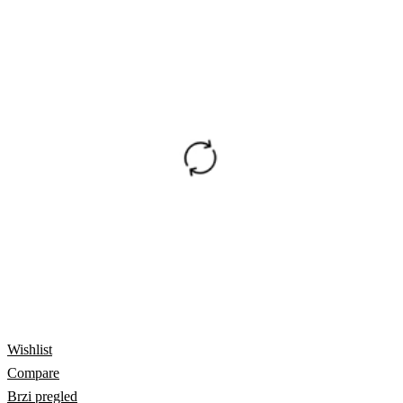
Wishlist
Compare
Brzi pregled