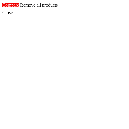
Compare
Remove all products
Close