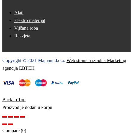
Alati
Elektro materijal
Vijčana roba
Rasvjeta
Copyright © 2021 Majnani d.o.o.
Web stranicu izradila Marketing
agencija EBTEH
Back to Top
Proizvod je dodan u korpu
Compare
(0)