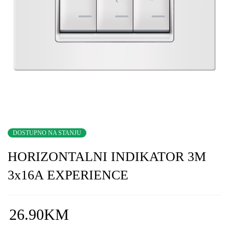
DOSTUPNO NA STANJU
HORIZONTALNI INDIKATOR 3M
3x16A EXPERIENCE
26.90
KM