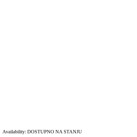
Availability:
DOSTUPNO NA STANJU