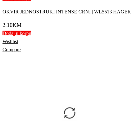
OKVIR JEDNOSTRUKI INTENSE CRNI | WL5513 HAGER
2.10
KM
Dodaj u korpu
Wishlist
Compare