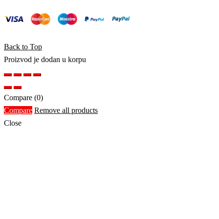
Back to Top
Proizvod je dodan u korpu
Compare
(0)
Compare
Remove all products
Close