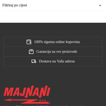
Filtriraj po cijeni
100% sigurna online kupovina
Garancija na sve proizvode
Dostava na Vašu adresu