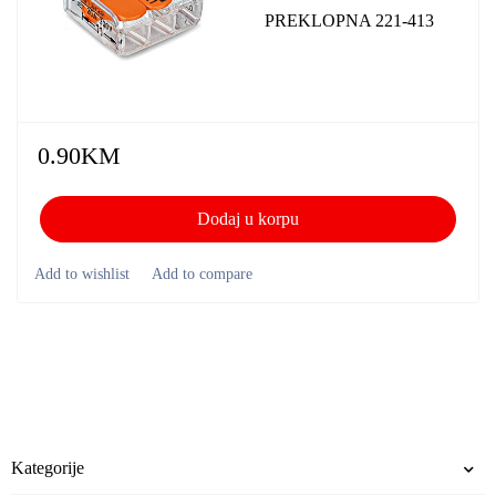
PREKLOPNA 221-413
0.90
KM
Dodaj u korpu
Kategorije