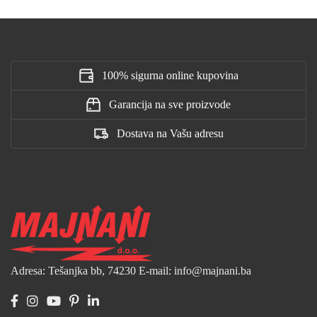
100% sigurna online kupovina
Garancija na sve proizvode
Dostava na Vašu adresu
Adresa: Tešanjka bb, 74230
E-mail: info@majnani.ba