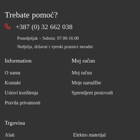
Trebate pomoć?
+387 (0) 32 662 038
Ponedjeljak – Subota: 07:00-16:00
Nedjelja, državni i vjerski praznici neradni
Information
Moj račun
O nama
Moj račun
Kontakt
Moje narudžbe
Uslovi korištenja
Spremljeni proizvodi
Pravila privatnosti
Trgovina
Alati
Elektro materijal