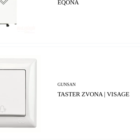
EQONA
GUNSAN
TASTER ZVONA | VISAGE