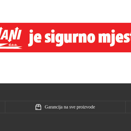
Garancija na sve proizvode