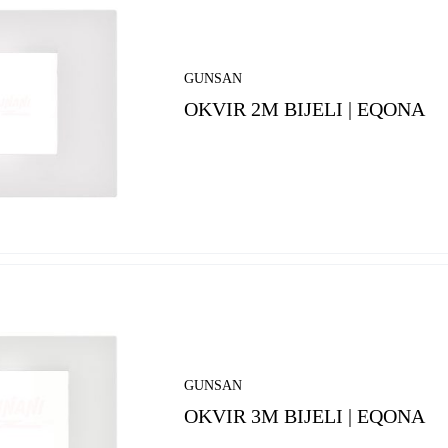
GUNSAN
OKVIR 2M BIJELI | EQONA
GUNSAN
OKVIR 3M BIJELI | EQONA