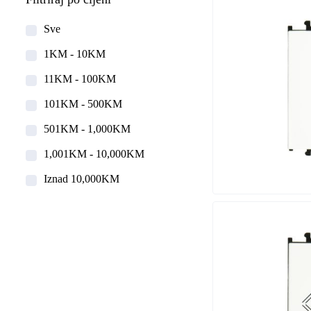
Sve
1KM - 10KM
11KM - 100KM
101KM - 500KM
501KM - 1,000KM
1,001KM - 10,000KM
Iznad 10,000KM