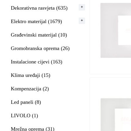
Dekorativna rasvjeta (635)
Elektro materijal (1679)
Građevinski materijal (10)
Gromobranska oprema (26)
Instalacione cijevi (163)
Klima uređaji (15)
Kompenzacija (2)
Led paneli (8)
LIVOLO (1)
Mrežna oprema (31)