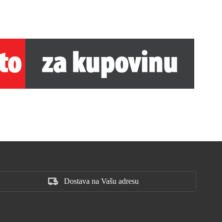
Dostava na Vašu adresu