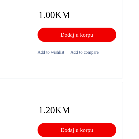
1.00
KM
Dodaj u korpu
1.20
KM
Dodaj u korpu