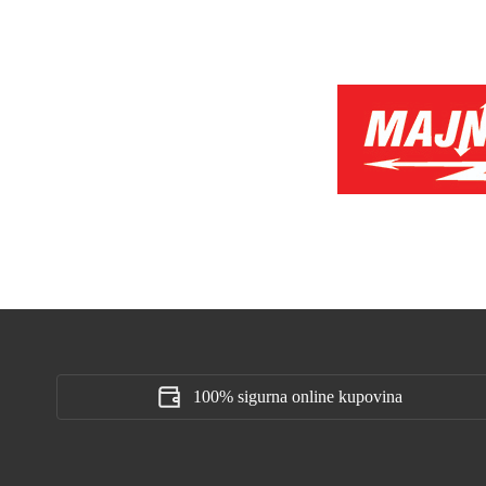
100% sigurna online kupovina