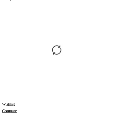
Wishlist
Compare