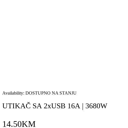
Availability:
DOSTUPNO NA STANJU
UTIKAČ SA 2xUSB 16A | 3680W
14.50
KM