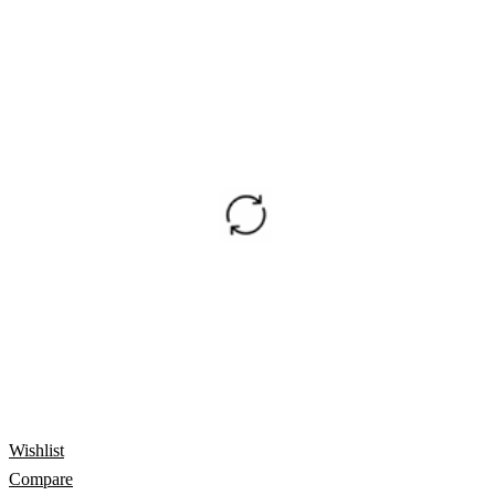
Wishlist
Compare