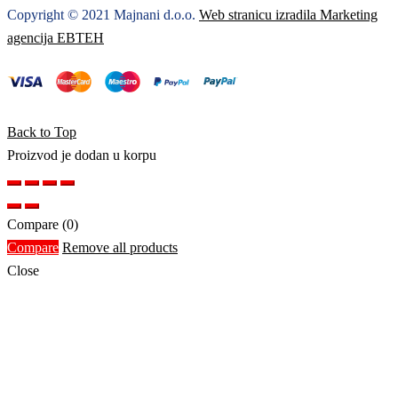
Copyright © 2021 Majnani d.o.o.
Web stranicu izradila Marketing
agencija EBTEH
Back to Top
Proizvod je dodan u korpu
Compare
(0)
Compare
Remove all products
Close