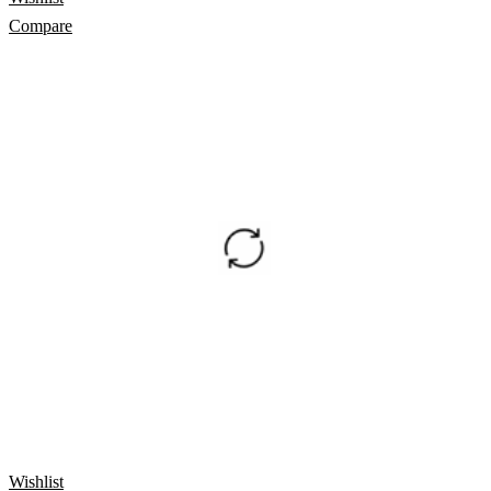
Compare
Wishlist