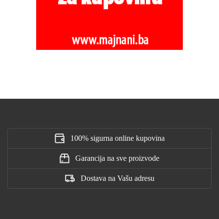
100% sigurna online kupovina
Garancija na sve proizvode
Dostava na Vašu adresu