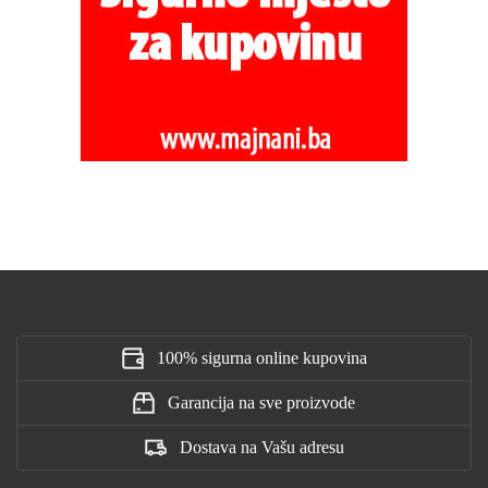
100% sigurna online kupovina
Garancija na sve proizvode
Dostava na Vašu adresu