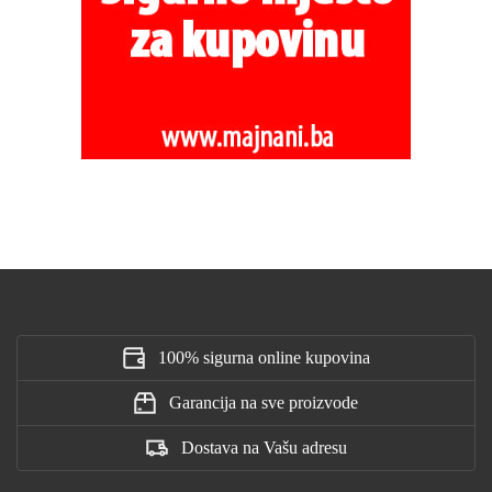
100% sigurna online kupovina
Garancija na sve proizvode
Dostava na Vašu adresu