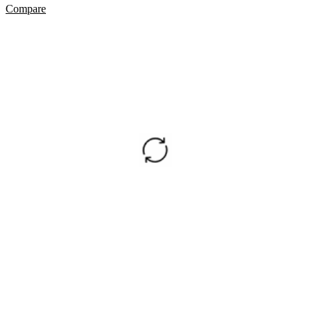
Compare