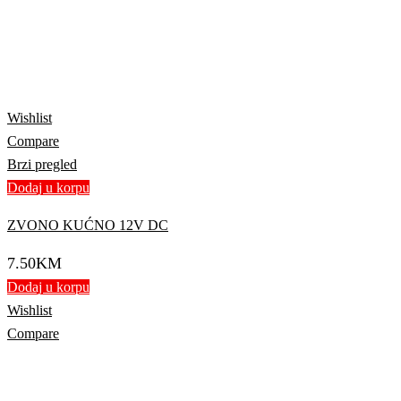
Wishlist
Compare
Brzi pregled
Dodaj u korpu
ZVONO KUĆNO 12V DC
7.50
KM
Dodaj u korpu
Wishlist
Compare