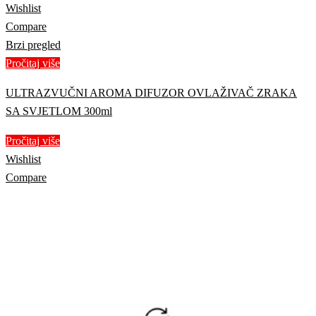
Wishlist
Compare
Brzi pregled
Pročitaj više
ULTRAZVUČNI AROMA DIFUZOR OVLAŽIVAČ ZRAKA
SA SVJETLOM 300ml
Pročitaj više
Wishlist
Compare