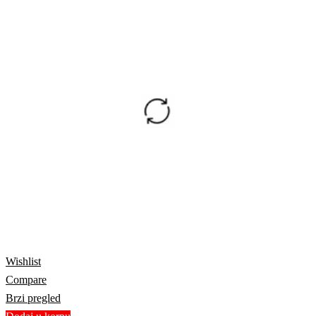
Wishlist
Compare
Brzi pregled