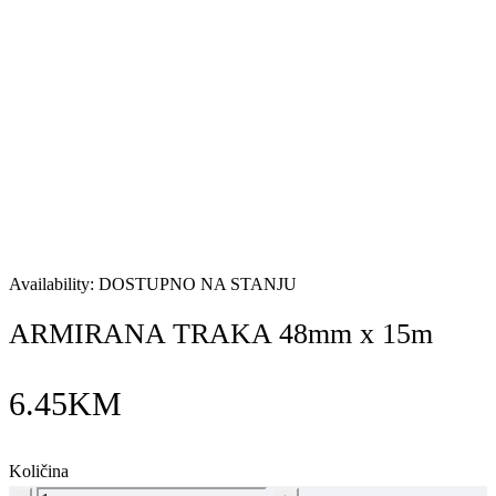
Availability:
DOSTUPNO NA STANJU
ARMIRANA TRAKA 48mm x 15m
6.45
KM
Količina