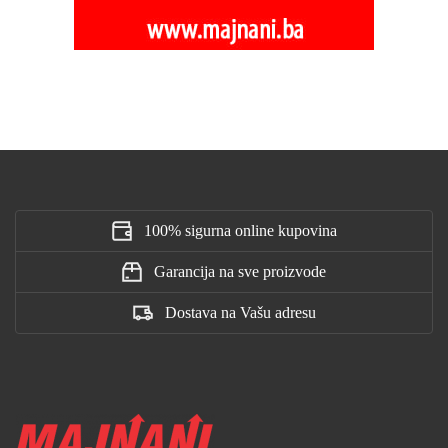
100% sigurna online kupovina
Garancija na sve proizvode
Dostava na Vašu adresu