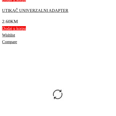
UTIKAČ UNIVERZALNI ADAPTER
2.60
KM
Dodaj u korpu
Wishlist
Compare