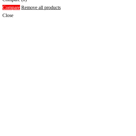
Compare
Remove all products
Close