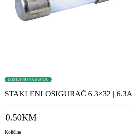
DOSTUPNO NA STANJU
STAKLENI OSIGURAČ 6.3×32 | 6.3A
0.50
KM
Količina