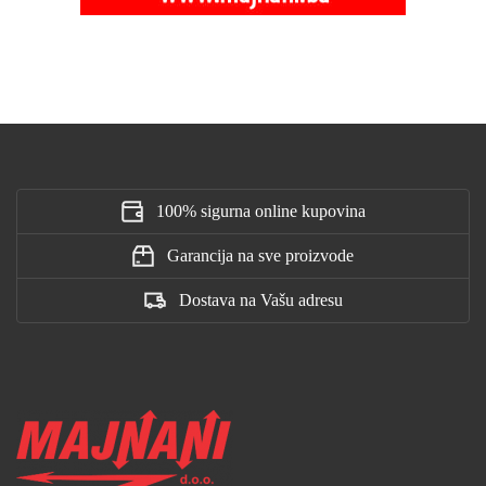
100% sigurna online kupovina
Garancija na sve proizvode
Dostava na Vašu adresu