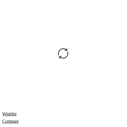
Wishlist
Compare