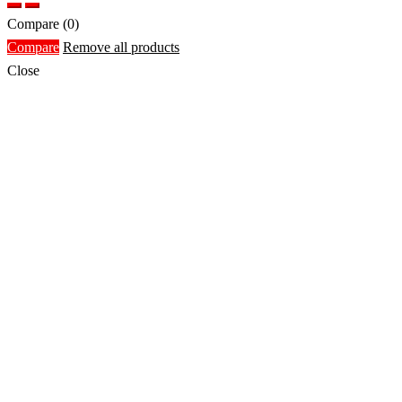
Compare
(0)
Compare
Remove all products
Close