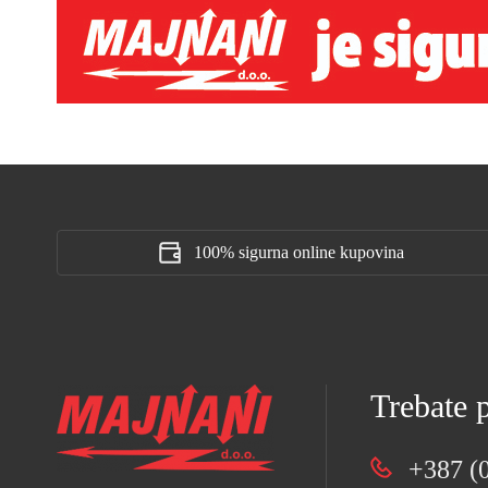
100% sigurna online kupovina
Trebate
+387 (0