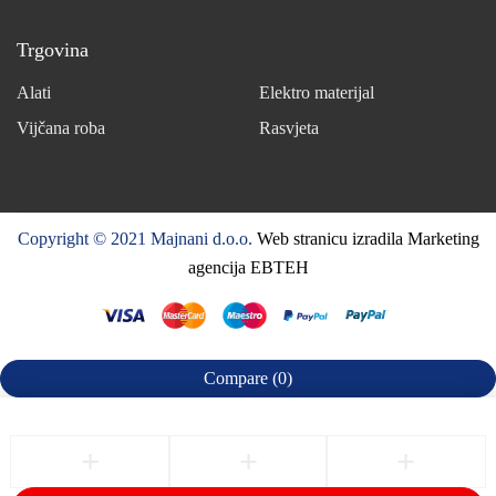
Trgovina
Alati
Elektro materijal
Vijčana roba
Rasvjeta
Copyright © 2021 Majnani d.o.o.
Web stranicu izradila Marketing
agencija EBTEH
Compare
(0)