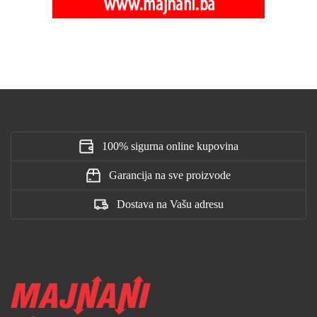
100% sigurna online kupovina
Garancija na sve proizvode
Dostava na Vašu adresu