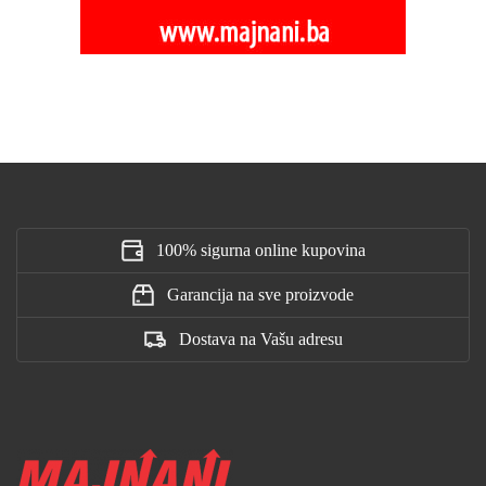
100% sigurna online kupovina
Garancija na sve proizvode
Dostava na Vašu adresu