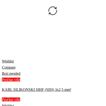
Wishlist
Compare
Brzi pregled
Pročitaj više
KABL SILIKONSKI SIHF (SISI) 3x2,5 mm²
Pročitaj više
Wishlist