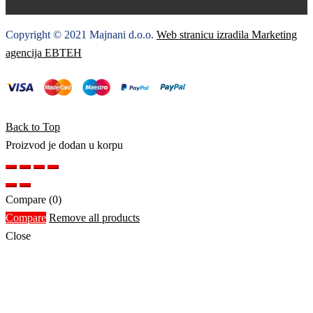
Copyright © 2021 Majnani d.o.o.
Web stranicu izradila Marketing
agencija EBTEH
Back to Top
Proizvod je dodan u korpu
Compare
(0)
Compare
Remove all products
Close