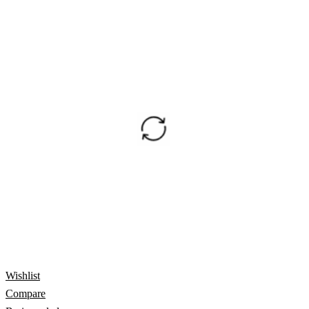
Wishlist
Compare