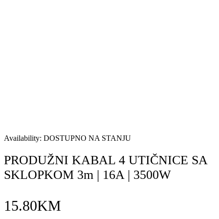
Availability:
DOSTUPNO NA STANJU
PRODUŽNI KABAL 4 UTIČNICE SA
SKLOPKOM 3m | 16A | 3500W
15.80
KM