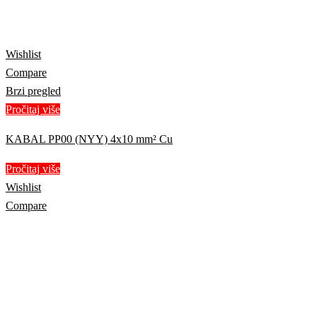
Wishlist
Compare
Brzi pregled
Pročitaj više
KABAL PP00 (NYY) 4x10 mm² Cu
Pročitaj više
Wishlist
Compare