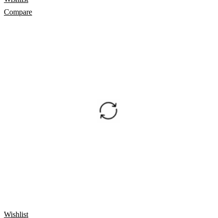
Compare
Wishlist