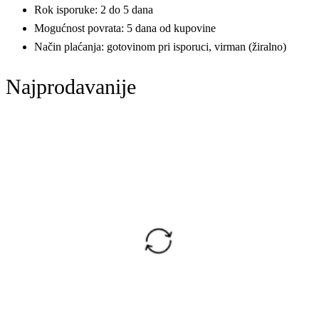
Rok isporuke: 2 do 5 dana
Mogućnost povrata: 5 dana od kupovine
Način plaćanja: gotovinom pri isporuci, virman (žiralno)
Najprodavanije