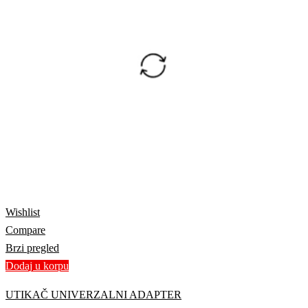
Wishlist
Compare
Brzi pregled
Dodaj u korpu
UTIKAČ UNIVERZALNI ADAPTER