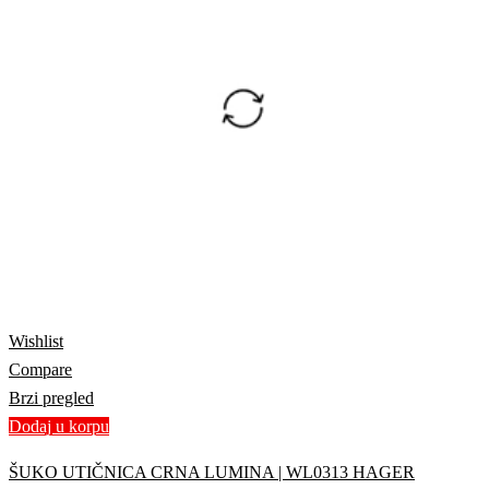
Wishlist
Compare
Brzi pregled
Dodaj u korpu
ŠUKO UTIČNICA CRNA LUMINA | WL0313 HAGER