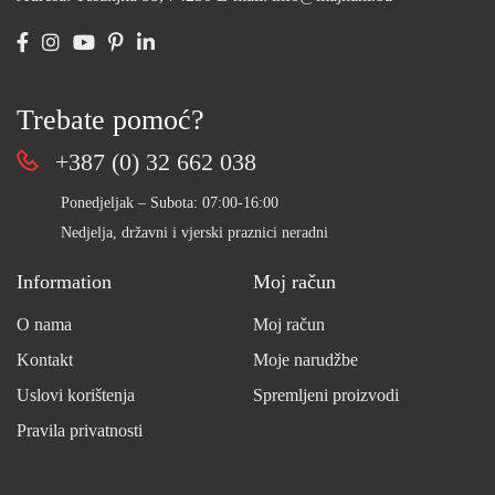
Trebate pomoć?
+387 (0) 32 662 038
Ponedjeljak – Subota: 07:00-16:00
Nedjelja, državni i vjerski praznici neradni
Information
Moj račun
O nama
Moj račun
Kontakt
Moje narudžbe
Uslovi korištenja
Spremljeni proizvodi
Pravila privatnosti