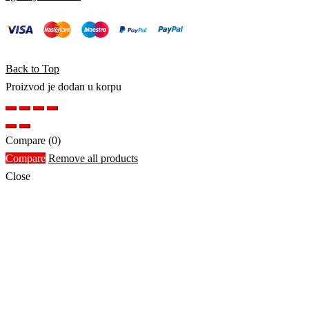
Back to Top
Proizvod je dodan u korpu
Compare
(0)
Compare
Remove all products
Close