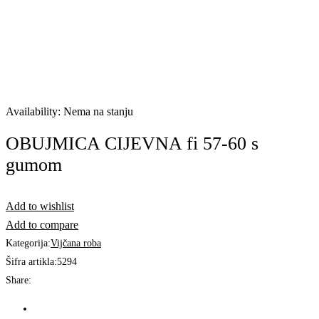
RASPRODANO
Availability:
Nema na stanju
OBUJMICA CIJEVNA fi 57-60 s
gumom
Add to wishlist
Add to compare
Kategorija:
Vijčana roba
Šifra artikla:
5294
Share: