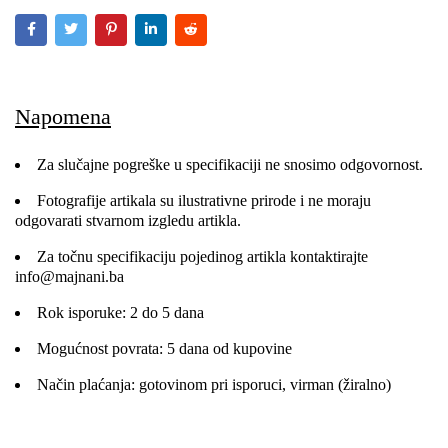
Napomena
Za slučajne pogreške u specifikaciji ne snosimo odgovornost.
Fotografije artikala su ilustrativne prirode i ne moraju
odgovarati stvarnom izgledu artikla.
Za točnu specifikaciju pojedinog artikla kontaktirajte
info@majnani.ba
Rok isporuke: 2 do 5 dana
Mogućnost povrata: 5 dana od kupovine
Način plaćanja: gotovinom pri isporuci, virman (žiralno)