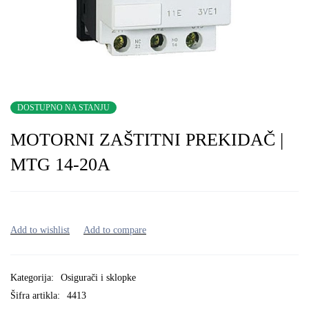
DOSTUPNO NA STANJU
MOTORNI ZAŠTITNI PREKIDAČ |
MTG 14-20A
Kategorija:
Osigurači i sklopke
Šifra artikla:
4413