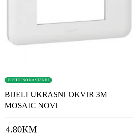
DOSTUPNO NA STANJU
BIJELI UKRASNI OKVIR 3M
MOSAIC NOVI
4.80
KM