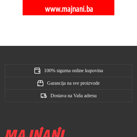
100% sigurna online kupovina
Garancija na sve proizvode
Dostava na Vašu adresu