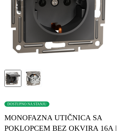
DOSTUPNO NA STANJU
MONOFAZNA UTIČNICA SA
POKLOPCEM BEZ OKVIRA 16A |