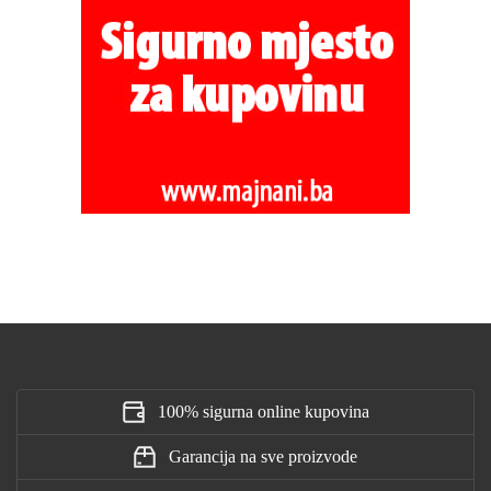
100% sigurna online kupovina
Garancija na sve proizvode