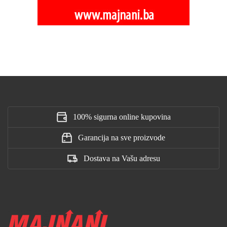
100% sigurna online kupovina
Garancija na sve proizvode
Dostava na Vašu adresu