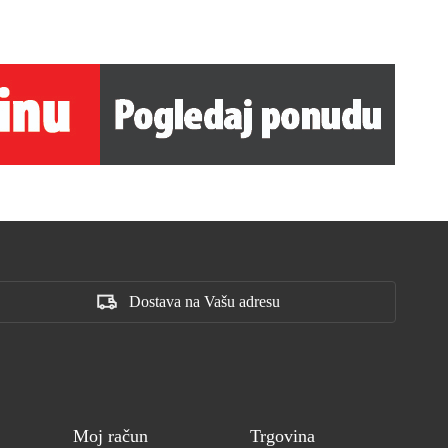
Dostava na Vašu adresu
Moj račun
Trgovina