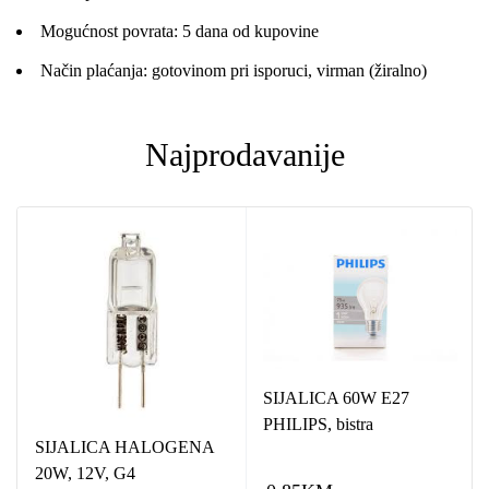
Mogućnost povrata: 5 dana od kupovine
Način plaćanja: gotovinom pri isporuci, virman (žiralno)
Najprodavanije
SIJALICA 60W E27
PHILIPS, bistra
SIJALICA HALOGENA
20W, 12V, G4