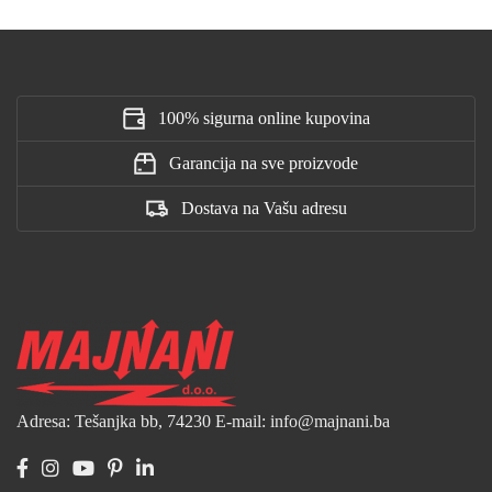
100% sigurna online kupovina
Garancija na sve proizvode
Dostava na Vašu adresu
Adresa: Tešanjka bb, 74230
E-mail: info@majnani.ba