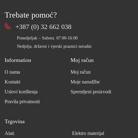
Trebate pomoć?
+387 (0) 32 662 038
Ponedjeljak – Subota: 07:00-16:00
Nedjelja, državni i vjerski praznici neradni
Information
Moj račun
O nama
Moj račun
Kontakt
Moje narudžbe
Uslovi korištenja
Spremljeni proizvodi
Pravila privatnosti
Trgovina
Alati
Elektro materijal