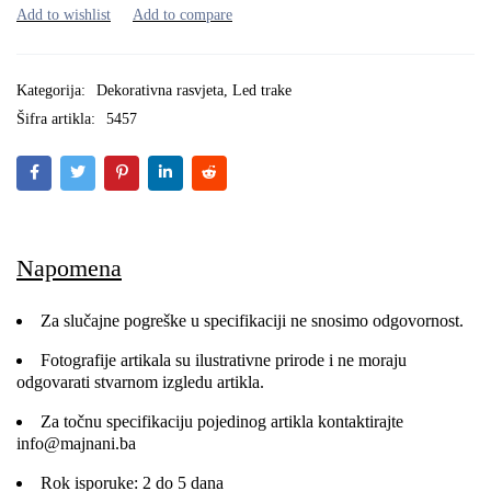
Kategorija:
Dekorativna rasvjeta
,
Led trake
Šifra artikla:
5457
Napomena
Za slučajne pogreške u specifikaciji ne snosimo odgovornost.
Fotografije artikala su ilustrativne prirode i ne moraju
odgovarati stvarnom izgledu artikla.
Za točnu specifikaciju pojedinog artikla kontaktirajte
info@majnani.ba
Rok isporuke: 2 do 5 dana