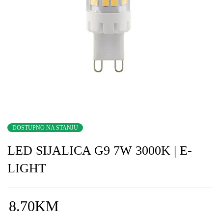
DOSTUPNO NA STANJU
LED SIJALICA G9 7W 3000K | E-
LIGHT
8.70
KM