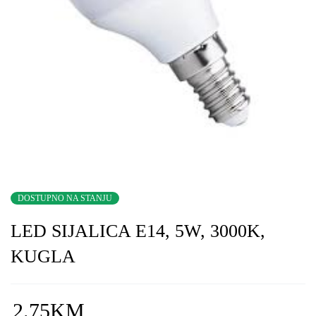
DOSTUPNO NA STANJU
LED SIJALICA E14, 5W, 3000K,
KUGLA
2.75
KM