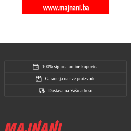
100% sigurna online kupovina
Garancija na sve proizvode
Dostava na Vašu adresu