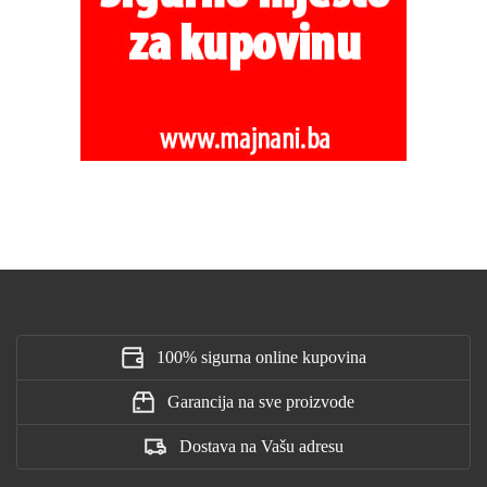
100% sigurna online kupovina
Garancija na sve proizvode
Dostava na Vašu adresu