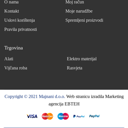
O nama
Moj račun
Kontakt
Moje narudžbe
Uslovi korištenja
Spremljeni proizvodi
Pravila privatnosti
Trgovina
Alati
Elektro materijal
Vijčana roba
Rasvjeta
Copyright © 2021 Majnani d.o.o.
Web stranicu izradila Marketing
agencija EBTEH