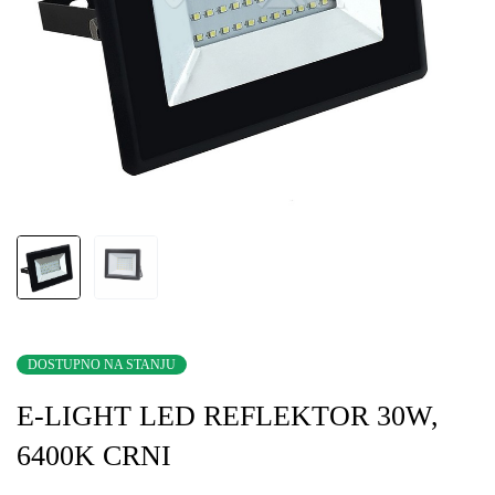
DOSTUPNO NA STANJU
E-LIGHT LED REFLEKTOR 30W,
6400K CRNI