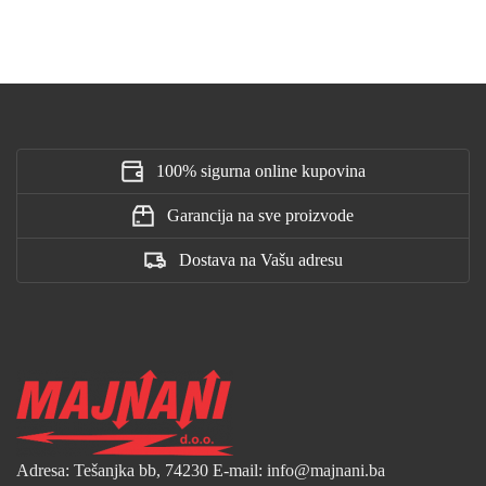
100% sigurna online kupovina
Garancija na sve proizvode
Dostava na Vašu adresu
Adresa: Tešanjka bb, 74230
E-mail: info@majnani.ba