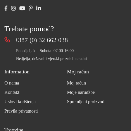
Trebate pomoć?
+387 (0) 32 662 038
Ponedjeljak – Subota: 07:00-16:00
Nedjelja, državni i vjerski praznici neradni
Information
Moj račun
O nama
Moj račun
Kontakt
Moje narudžbe
Uslovi korištenja
Spremljeni proizvodi
Pravila privatnosti
Trgovina