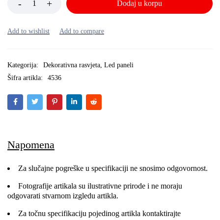
Dodaj u korpu
Kategorija:
Dekorativna rasvjeta
,
Led paneli
Šifra artikla:
4536
Napomena
Za slučajne pogreške u specifikaciji ne snosimo odgovornost.
Fotografije artikala su ilustrativne prirode i ne moraju
odgovarati stvarnom izgledu artikla.
Za točnu specifikaciju pojedinog artikla kontaktirajte